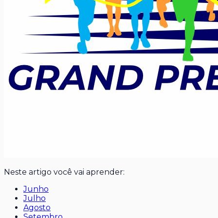
Neste artigo você vai aprender:
Junho
Julho
Agosto
Setembro