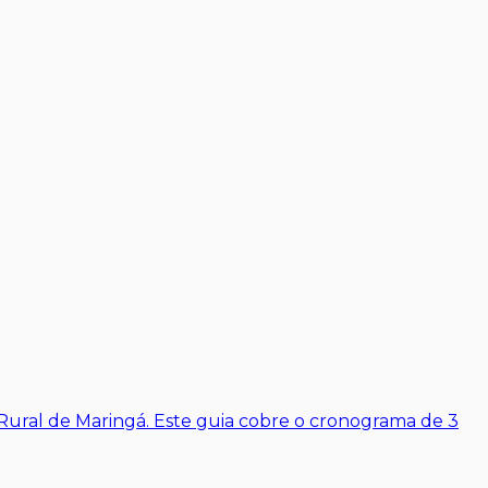
Rural de Maringá. Este guia cobre o cronograma de 3