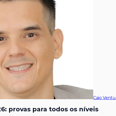
Caio Ventur
: provas para todos os níveis