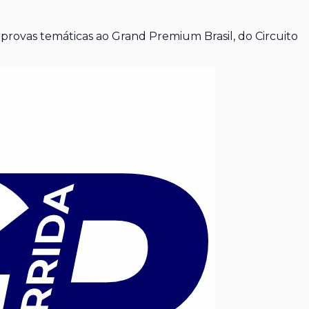
rovas temáticas ao Grand Premium Brasil, do Circuito