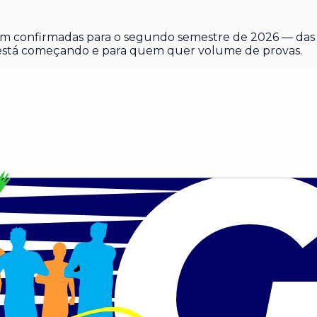
m confirmadas para o segundo semestre de 2026 — das p
 está começando e para quem quer volume de provas.