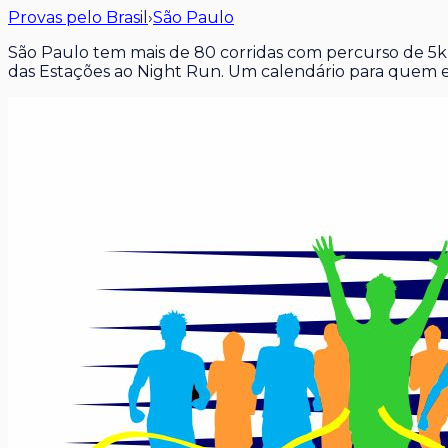
Provas pelo Brasil
›
São Paulo
São Paulo tem mais de 80 corridas com percurso de 5k
das Estações ao Night Run. Um calendário para quem