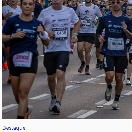
Destaque