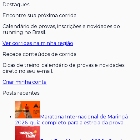
Destaques
Encontre sua próxima corrida
Calendário de provas, inscrições e novidades do
running no Brasil.
Ver corridas na minha região
Receba conteúdos de corrida
Dicas de treino, calendário de provas e novidades
direto no seu e-mail.
Criar minha conta
Posts recentes
Maratona Internacional de Maringá
2026: guia completo para a estreia da prova