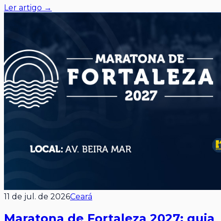
Ler artigo →
11 de jul. de 2026
Ceará
Maratona de Fortaleza 2027: guia