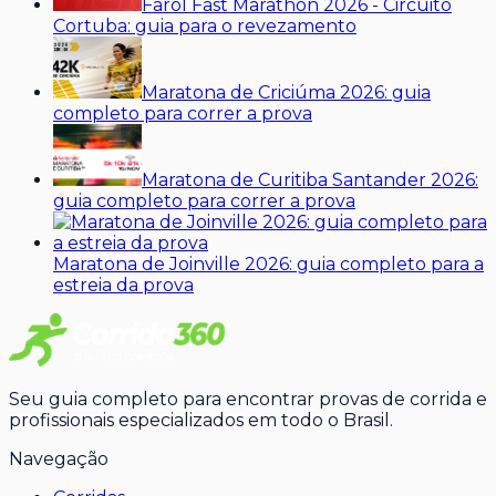
Farol Fast Marathon 2026 - Circuito
Cortuba: guia para o revezamento
Maratona de Criciúma 2026: guia
completo para correr a prova
Maratona de Curitiba Santander 2026:
guia completo para correr a prova
Maratona de Joinville 2026: guia completo para a
estreia da prova
Seu guia completo para encontrar provas de corrida e
profissionais especializados em todo o Brasil.
Navegação