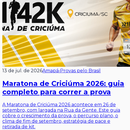
13 de jul. de 2026
Amapá
›
Provas pelo Brasil
Maratona de Criciúma 2026: guia
completo para correr a prova
A Maratona de Criciúma 2026 acontece em 26 de
setembro, com largada na Rua da Gente. Este guia
cobre o crescimento da prova, o percurso plano, o
clima de fim de setembro, estratégia de pace e
retirada de kit.