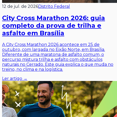
12 de jul. de 2026
Distrito Federal
City Cross Marathon 2026: guia
completo da prova de trilha e
asfalto em Brasília
A City Cross Marathon 2026 acontece em 25 de
outubro, com largada no Eixão Norte, em Brasília.
Diferente de uma maratona de asfalto comum, o
percurso mistura trilha e asfalto com obstáculos
naturais no Cerrado. Este guia explica o que muda no
treino, no clima e na logística.
Ler artigo →