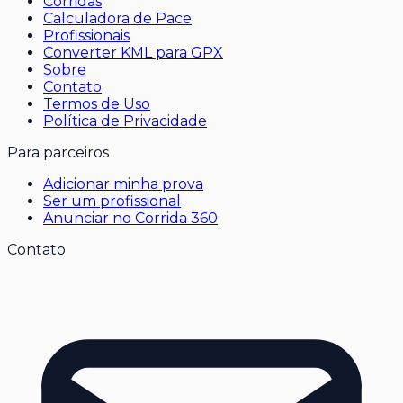
Corridas
Calculadora de Pace
Profissionais
Converter KML para GPX
Sobre
Contato
Termos de Uso
Política de Privacidade
Para parceiros
Adicionar minha prova
Ser um profissional
Anunciar no Corrida 360
Contato