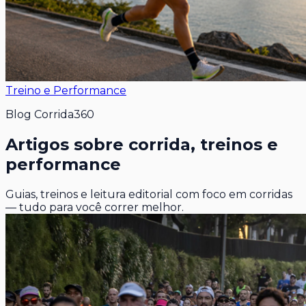
Treino e Performance
Blog Corrida360
Artigos sobre corrida, treinos e
performance
Guias, treinos e leitura editorial com foco em corridas
— tudo para você correr melhor.