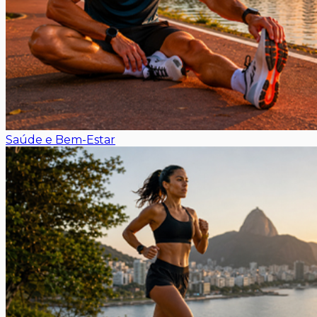
Saúde e Bem-Estar