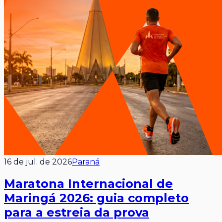
16 de jul. de 2026
Paraná
Maratona Internacional de
Maringá 2026: guia completo
para a estreia da prova