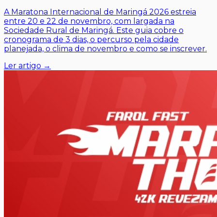
A Maratona Internacional de Maringá 2026 estreia
entre 20 e 22 de novembro, com largada na
Sociedade Rural de Maringá. Este guia cobre o
cronograma de 3 dias, o percurso pela cidade
planejada, o clima de novembro e como se inscrever.
Ler artigo →