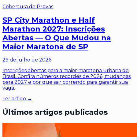
Cobertura de Provas
SP City Marathon e Half
Marathon 2027: Inscrições
Abertas — O Que Mudou na
Maior Maratona de SP
29 de julho de 2026
Inscrições abertas para a maior maratona urbana do
Brasil. Confira números recordes de 2026, mudanças
para 2027 e por que sair correndo para garantir sua
vaga.
Ler artigo →
Últimos artigos publicados