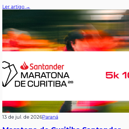
Ler artigo →
13 de jul. de 2026
Paraná