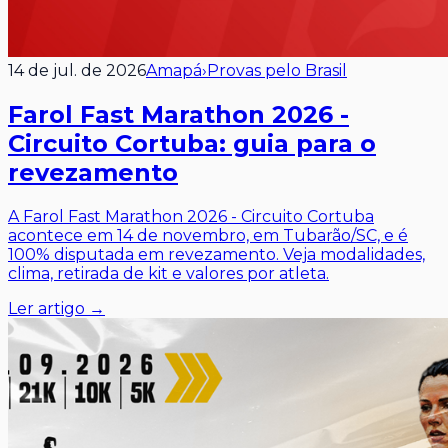
14 de jul. de 2026
Amapá
›
Provas pelo Brasil
Farol Fast Marathon 2026 -
Circuito Cortuba: guia para o
revezamento
A Farol Fast Marathon 2026 - Circuito Cortuba
acontece em 14 de novembro, em Tubarão/SC, e é
100% disputada em revezamento. Veja modalidades,
clima, retirada de kit e valores por atleta.
Ler artigo →