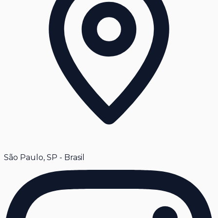
São Paulo, SP - Brasil