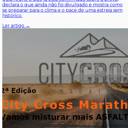
declara o que ainda não foi divulgado e mostra como
se preparar para o clima e o pace de uma estreia sem
histórico.
Ler artigo →