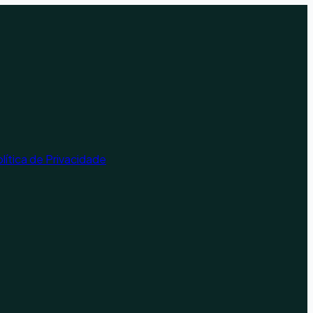
lítica de Privacidade