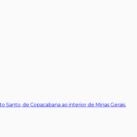
o Santo, de Copacabana ao interior de Minas Gerais.