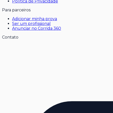
Política de Privacidade
Para parceiros
Adicionar minha prova
Ser um profissional
Anunciar no Corrida 360
Contato