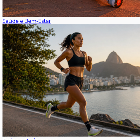
Saúde e Bem-Estar