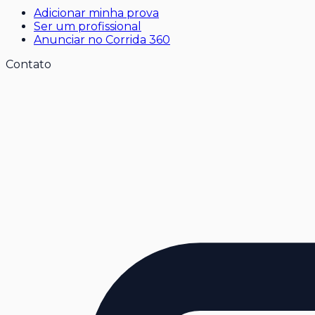
Adicionar minha prova
Ser um profissional
Anunciar no Corrida 360
Contato