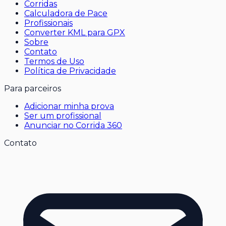
Corridas
Calculadora de Pace
Profissionais
Converter KML para GPX
Sobre
Contato
Termos de Uso
Política de Privacidade
Para parceiros
Adicionar minha prova
Ser um profissional
Anunciar no Corrida 360
Contato