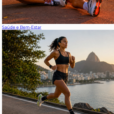
Saúde e Bem-Estar