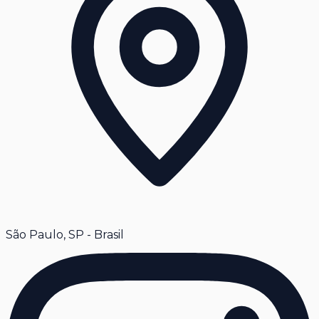
São Paulo, SP - Brasil