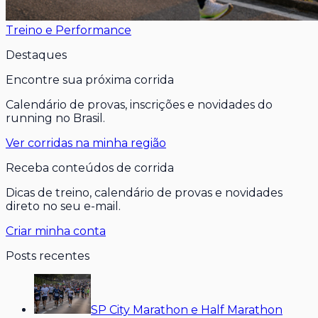
Treino e Performance
Destaques
Encontre sua próxima corrida
Calendário de provas, inscrições e novidades do
running no Brasil.
Ver corridas na minha região
Receba conteúdos de corrida
Dicas de treino, calendário de provas e novidades
direto no seu e-mail.
Criar minha conta
Posts recentes
SP City Marathon e Half Marathon