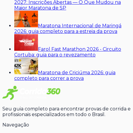
2027: Inscrições Abertas — O Que Mudou na
Maior Maratona de SP
Maratona Internacional de Maringá
2026: guia completo para a estreia da prova
Farol Fast Marathon 2026 - Circuito
Cortuba: guia para o revezamento
Maratona de Criciúma 2026: guia
completo para correr a prova
Seu guia completo para encontrar provas de corrida e
profissionais especializados em todo o Brasil.
Navegação