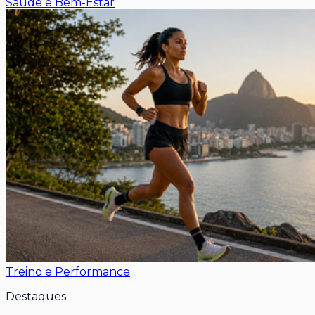
Saúde e Bem-Estar
Treino e Performance
Destaques