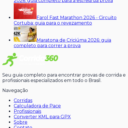
2026: guia completo para a estreia da prova
Farol Fast Marathon 2026 - Circuito
Cortuba: guia para o revezamento
Maratona de Criciúma 2026: guia
completo para correr a prova
Seu guia completo para encontrar provas de corrida e
profissionais especializados em todo o Brasil.
Navegação
Corridas
Calculadora de Pace
Profissionais
Converter KML para GPX
Sobre
Contato