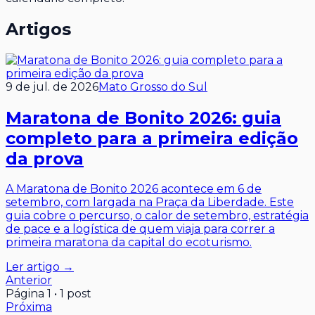
Artigos
9 de jul. de 2026
Mato Grosso do Sul
Maratona de Bonito 2026: guia
completo para a primeira edição
da prova
A Maratona de Bonito 2026 acontece em 6 de
setembro, com largada na Praça da Liberdade. Este
guia cobre o percurso, o calor de setembro, estratégia
de pace e a logística de quem viaja para correr a
primeira maratona da capital do ecoturismo.
Ler artigo →
Anterior
Página
1
•
1
post
Próxima