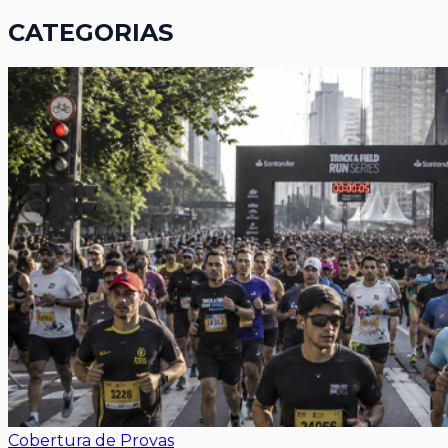
CATEGORIAS
Cobertura de Provas