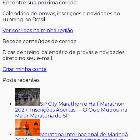
Encontre sua próxima corrida
Calendário de provas, inscrições e novidades do
running no Brasil.
Ver corridas na minha região
Receba conteúdos de corrida
Dicas de treino, calendário de provas e novidades
direto no seu e-mail.
Criar minha conta
Posts recentes
SP City Marathon e Half Marathon
2027: Inscrições Abertas — O Que Mudou na
Maior Maratona de SP
Maratona Internacional de Maringá