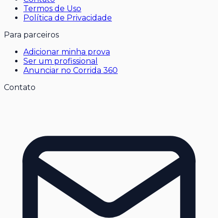
Termos de Uso
Política de Privacidade
Para parceiros
Adicionar minha prova
Ser um profissional
Anunciar no Corrida 360
Contato