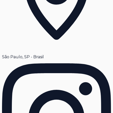
São Paulo, SP - Brasil