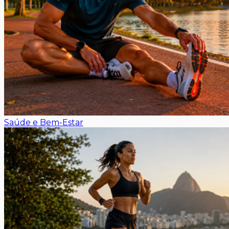
Saúde e Bem-Estar