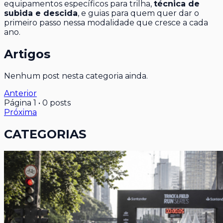
equipamentos específicos para trilha,
técnica de
subida e descida
, e guias para quem quer dar o
primeiro passo nessa modalidade que cresce a cada
ano.
Artigos
Nenhum post nesta categoria ainda.
Anterior
Página
1
•
0
posts
Próxima
CATEGORIAS