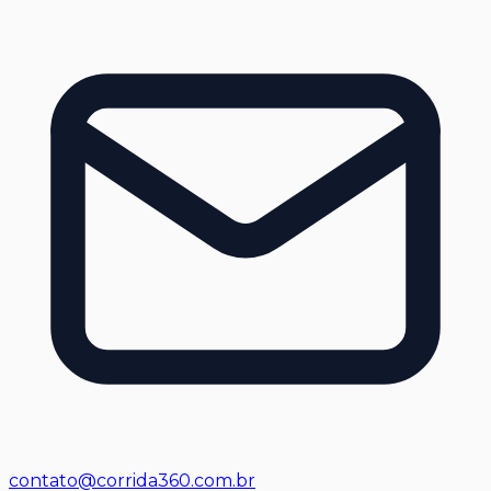
contato@corrida360.com.br