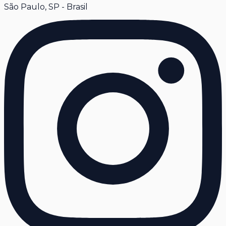
São Paulo, SP - Brasil