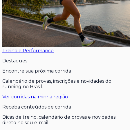
Treino e Performance
Destaques
Encontre sua próxima corrida
Calendário de provas, inscrições e novidades do
running no Brasil.
Ver corridas na minha região
Receba conteúdos de corrida
Dicas de treino, calendário de provas e novidades
direto no seu e-mail.