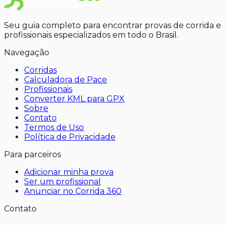
Seu guia completo para encontrar provas de corrida e
profissionais especializados em todo o Brasil.
Navegação
Corridas
Calculadora de Pace
Profissionais
Converter KML para GPX
Sobre
Contato
Termos de Uso
Política de Privacidade
Para parceiros
Adicionar minha prova
Ser um profissional
Anunciar no Corrida 360
Contato