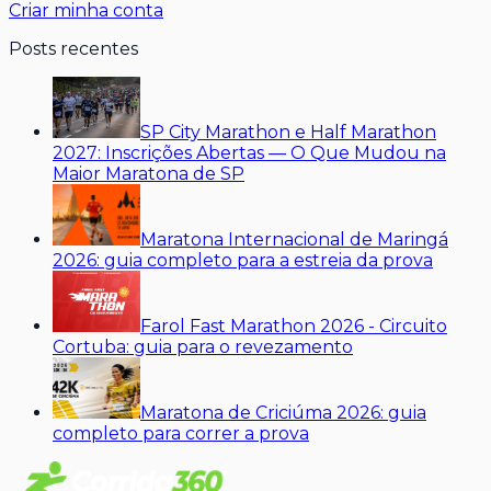
Criar minha conta
Posts recentes
SP City Marathon e Half Marathon
2027: Inscrições Abertas — O Que Mudou na
Maior Maratona de SP
Maratona Internacional de Maringá
2026: guia completo para a estreia da prova
Farol Fast Marathon 2026 - Circuito
Cortuba: guia para o revezamento
Maratona de Criciúma 2026: guia
completo para correr a prova