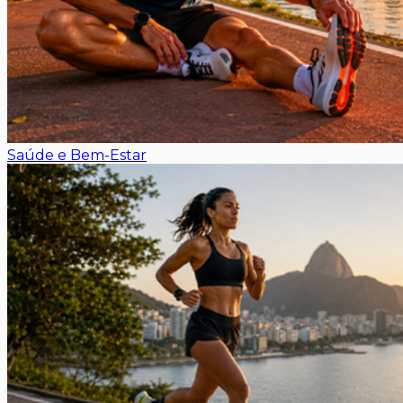
Saúde e Bem-Estar