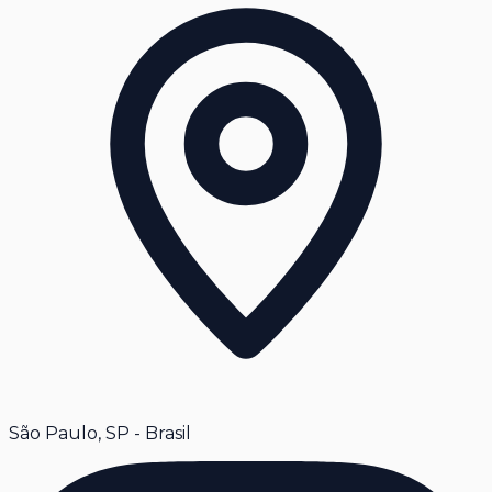
São Paulo, SP - Brasil