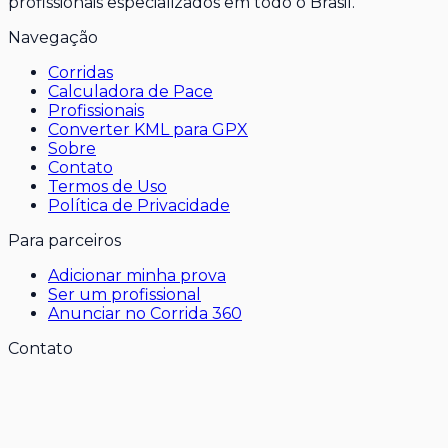
profissionais especializados em todo o Brasil.
Navegação
Corridas
Calculadora de Pace
Profissionais
Converter KML para GPX
Sobre
Contato
Termos de Uso
Política de Privacidade
Para parceiros
Adicionar minha prova
Ser um profissional
Anunciar no Corrida 360
Contato