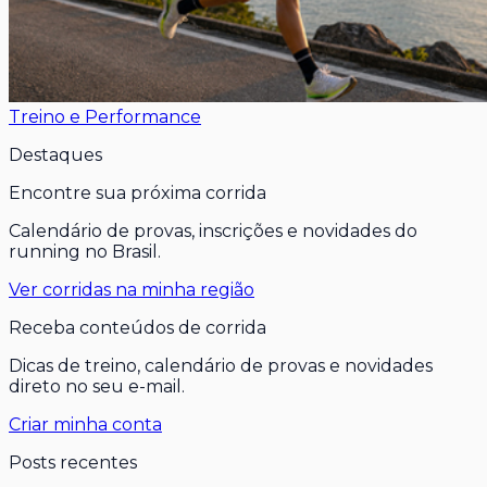
Treino e Performance
Destaques
Encontre sua próxima corrida
Calendário de provas, inscrições e novidades do
running no Brasil.
Ver corridas na minha região
Receba conteúdos de corrida
Dicas de treino, calendário de provas e novidades
direto no seu e-mail.
Criar minha conta
Posts recentes