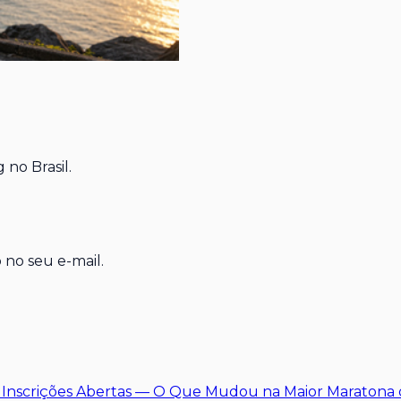
 no Brasil.
 no seu e-mail.
: Inscrições Abertas — O Que Mudou na Maior Maratona