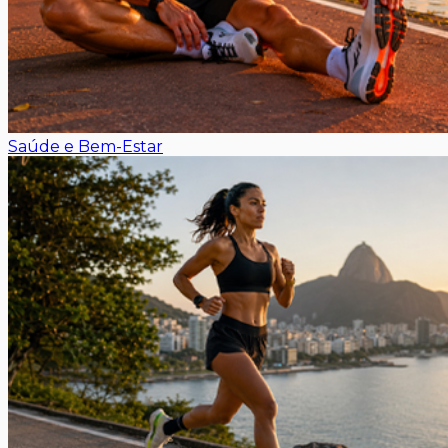
Saúde e Bem-Estar