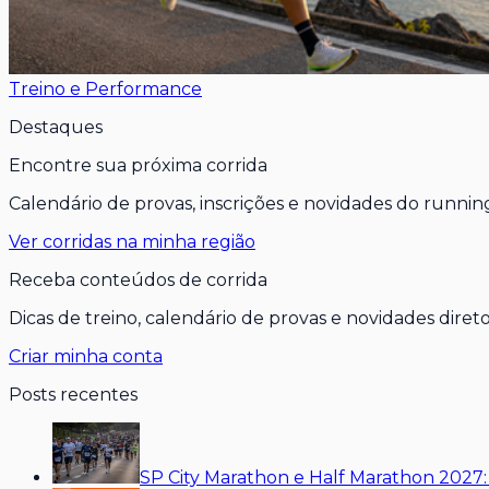
Treino e Performance
Destaques
Encontre sua próxima corrida
Calendário de provas, inscrições e novidades do running
Ver corridas na minha região
Receba conteúdos de corrida
Dicas de treino, calendário de provas e novidades direto
Criar minha conta
Posts recentes
SP City Marathon e Half Marathon 2027