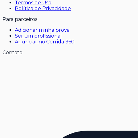
Termos de Uso
Política de Privacidade
Para parceiros
Adicionar minha prova
Ser um profissional
Anunciar no Corrida 360
Contato