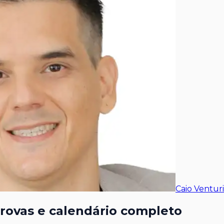
Caio Venturi
provas e calendário completo