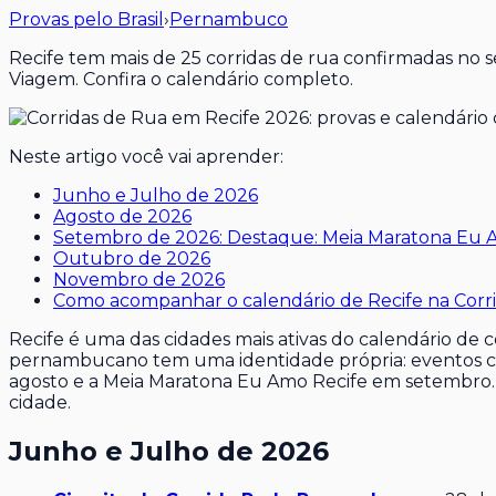
Provas pelo Brasil
›
Pernambuco
Recife tem mais de 25 corridas de rua confirmadas no 
Viagem. Confira o calendário completo.
Neste artigo você vai aprender:
Junho e Julho de 2026
Agosto de 2026
Setembro de 2026: Destaque: Meia Maratona Eu 
Outubro de 2026
Novembro de 2026
Como acompanhar o calendário de Recife na Corr
Recife é uma das cidades mais ativas do calendário de
pernambucano tem uma identidade própria: eventos com
agosto e a Meia Maratona Eu Amo Recife em setembro. P
cidade.
Junho e Julho de 2026