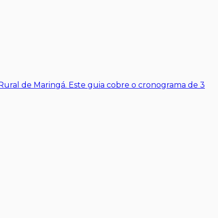
Rural de Maringá. Este guia cobre o cronograma de 3