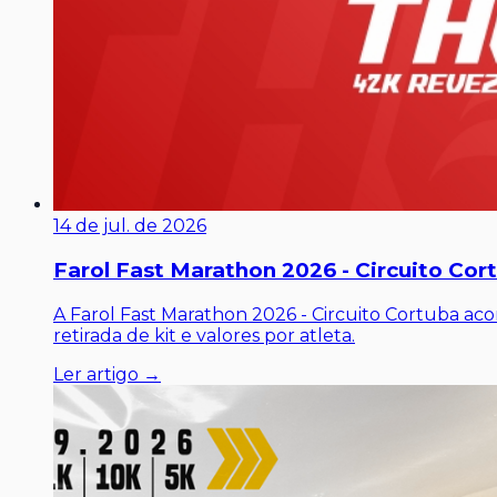
14 de jul. de 2026
Farol Fast Marathon 2026 - Circuito Cor
A Farol Fast Marathon 2026 - Circuito Cortuba a
retirada de kit e valores por atleta.
Ler artigo →