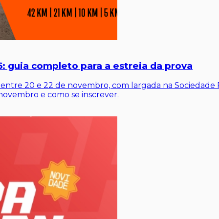
: guia completo para a estreia da prova
a entre 20 e 22 de novembro, com largada na Sociedade 
e novembro e como se inscrever.