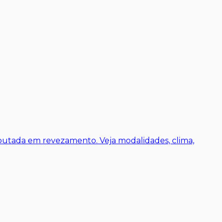
putada em revezamento. Veja modalidades, clima,