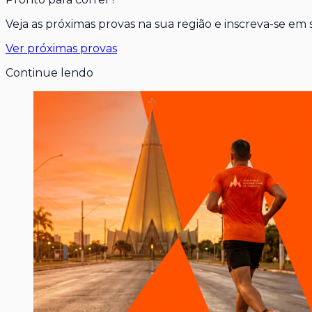
Veja as próximas provas na sua região e inscreva-se em
Ver próximas provas
Continue lendo