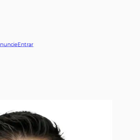
nuncie
Entrar