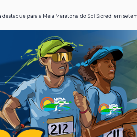
 destaque para a Meia Maratona do Sol Sicredi em setemb