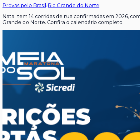
Provas pelo Brasil
›
Rio Grande do Norte
Natal tem 14 corridas de rua confirmadas em 2026, com
Grande do Norte. Confira o calendário completo.