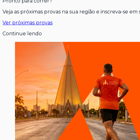
Pronto para correr?
Veja as próximas provas na sua região e inscreva-se em
Ver próximas provas
Continue lendo