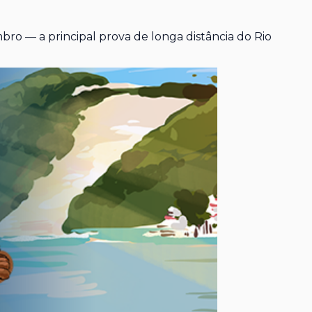
ro — a principal prova de longa distância do Rio