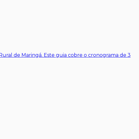
Rural de Maringá. Este guia cobre o cronograma de 3