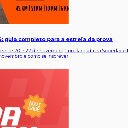
: guia completo para a estreia da prova
a entre 20 e 22 de novembro, com largada na Sociedade 
e novembro e como se inscrever.