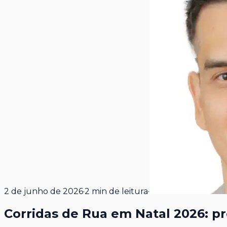
2 de junho de 2026
·
2
min de leitura
·
Corridas de Rua em Natal 2026: pr