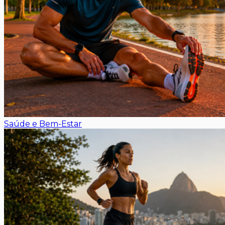
Saúde e Bem-Estar