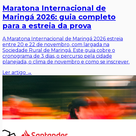
Maratona Internacional de
Maringá 2026: guia completo
para a estreia da prova
A Maratona Internacional de Maringá 2026 estreia
entre 20 e 22 de novembro, com largada na
Sociedade Rural de Maringá. Este guia cobre o
cronograma de 3 dias, o percurso pela cidade
planejada, o clima de novembro e como se inscrever.
Ler artigo →