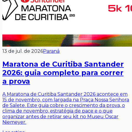
13 de jul. de 2026
Paraná
Maratona de Curitiba Santander
2026: guia completo para correr
a prova
A Maratona de Curitiba Santander 2026 acontece em
15 de novembro, com largada na Praça Nossa Senhora
de Salete. Este guia cobre o crescimento da prova, o
clima de novembro, estratégia de pace e o que
organizar antes de retirar seu kit no Museu Oscar
Niemeyer.