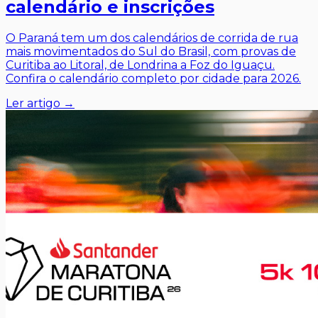
calendário e inscrições
O Paraná tem um dos calendários de corrida de rua
mais movimentados do Sul do Brasil, com provas de
Curitiba ao Litoral, de Londrina a Foz do Iguaçu.
Confira o calendário completo por cidade para 2026.
Ler artigo →