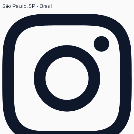
São Paulo, SP - Brasil