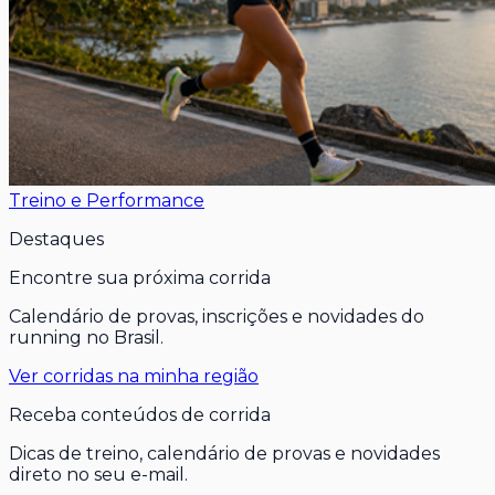
Treino e Performance
Destaques
Encontre sua próxima corrida
Calendário de provas, inscrições e novidades do
running no Brasil.
Ver corridas na minha região
Receba conteúdos de corrida
Dicas de treino, calendário de provas e novidades
direto no seu e-mail.