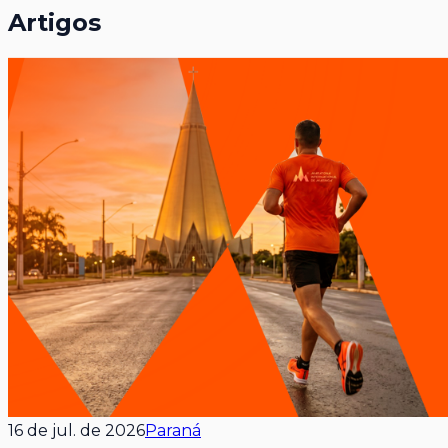
Artigos
16 de jul. de 2026
Paraná