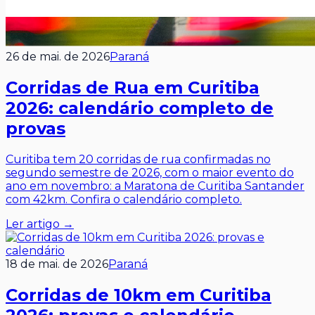
26 de mai. de 2026
Paraná
Corridas de Rua em Curitiba
2026: calendário completo de
provas
Curitiba tem 20 corridas de rua confirmadas no
segundo semestre de 2026, com o maior evento do
ano em novembro: a Maratona de Curitiba Santander
com 42km. Confira o calendário completo.
Ler artigo →
18 de mai. de 2026
Paraná
Corridas de 10km em Curitiba