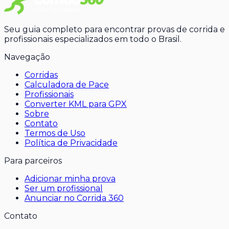
Seu guia completo para encontrar provas de corrida e
profissionais especializados em todo o Brasil.
Navegação
Corridas
Calculadora de Pace
Profissionais
Converter KML para GPX
Sobre
Contato
Termos de Uso
Política de Privacidade
Para parceiros
Adicionar minha prova
Ser um profissional
Anunciar no Corrida 360
Contato