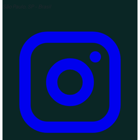
São Paulo, SP - Brasil