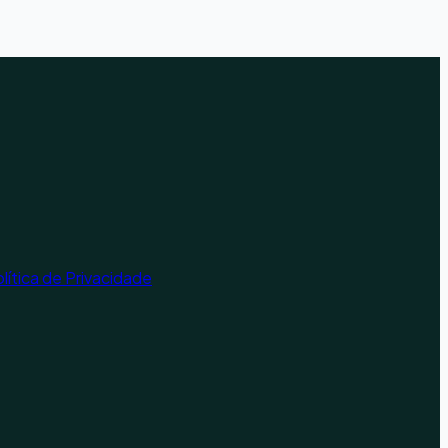
lítica de Privacidade