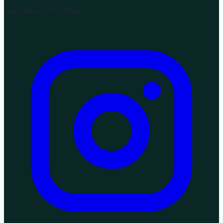
São Paulo, SP - Brasil