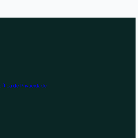
lítica de Privacidade