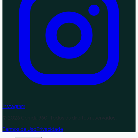
Instagram
©
2026
Corrida 360. Todos os direitos reservados.
Termos de Uso
Privacidade