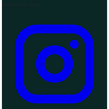
São Paulo, SP - Brasil