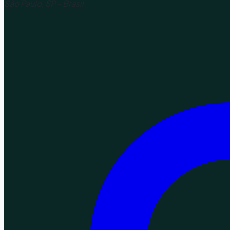
São Paulo, SP - Brasil