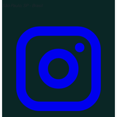
São Paulo, SP - Brasil