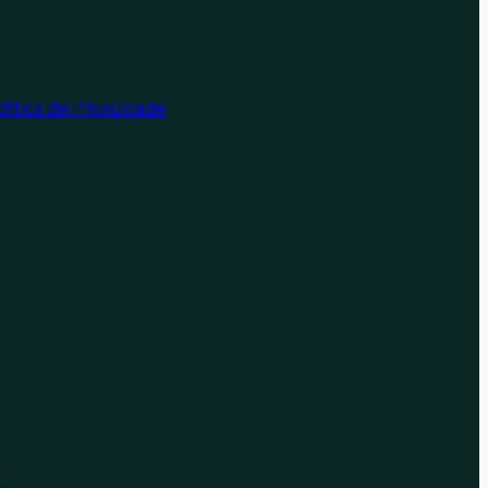
lítica de Privacidade