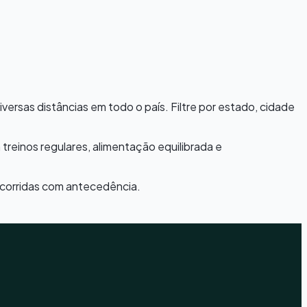
versas distâncias em todo o país. Filtre por estado, cidade
treinos regulares, alimentação equilibrada e
 corridas com antecedência.