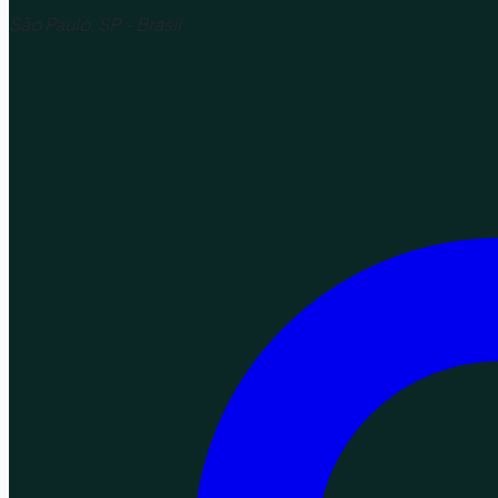
São Paulo, SP - Brasil